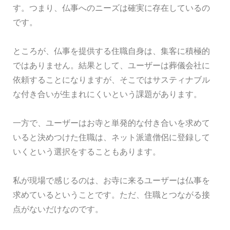
す。つまり、仏事へのニーズは確実に存在しているの
です。
ところが、仏事を提供する住職自身は、集客に積極的
ではありません。結果として、ユーザーは葬儀会社に
依頼することになりますが、そこではサスティナブル
な付き合いが生まれにくいという課題があります。
一方で、ユーザーはお寺と単発的な付き合いを求めて
いると決めつけた住職は、ネット派遣僧侶に登録して
いくという選択をすることもあります。
私が現場で感じるのは、お寺に来るユーザーは仏事を
求めているということです。ただ、住職とつながる接
点がないだけなのです。