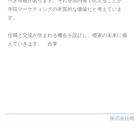
べき情報があります。それを境内発で伝えることが、
寺院マーケティングの本質的な価値だと考えていま
す。
住職と交流が生まれる機会を設計し、檀家の未来に備
えていきます。 合掌
株式会社唯