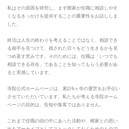
私はその原因を研究し、まず檀家が住職に相談しやす
くなるきっかけを提供することの重要性をお話ししま
した。
終活は人生の終わりを考えることではなく、相談でき
る相手を見つけて、残された日々をどう生きるかを見
つめ直す営みです。そのためには、住職は「いつでも
相談できる存在」であることを知ってもらう必要があ
ると実感しています。
寺院公式ホームページは、累計6ヶ寺の運営をお手伝い
させていただいています。私たちが考える寺院ホーム
ページの目的は、告知や集客ではありません。
これまで住職の頭の中にあった活動や、檀家との思い
出をアーカイブとしてストックしておくためのもので