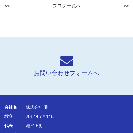
<<
ブログ一覧へ
>>
お問い合わせフォームへ
会社名
株式会社 唯
設立
2017年7月14日
代表
池谷正明