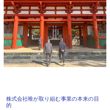
株式会社唯が取り組む事業の本来の目
的