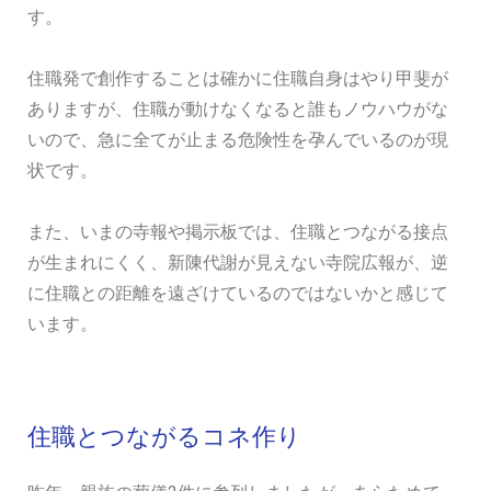
す。
住職発で創作することは確かに住職自身はやり甲斐が
ありますが、住職が動けなくなると誰もノウハウがな
いので、急に全てが止まる危険性を孕んでいるのが現
状です。
また、いまの寺報や掲示板では、住職とつながる接点
が生まれにくく、新陳代謝が見えない寺院広報が、逆
に住職との距離を遠ざけているのではないかと感じて
います。
住職とつながるコネ作り