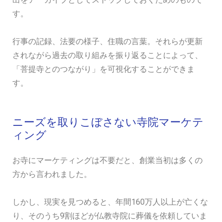
す。
行事の記録、法要の様子、住職の言葉。それらが更新
されながら過去の取り組みを振り返ることによって、
「菩提寺とのつながり」を可視化することができま
す。
ニーズを取りこぼさない寺院マーケテ
ィング
お寺にマーケティングは不要だと、創業当初は多くの
方から言われました。
しかし、現実を見つめると、年間160万人以上が亡くな
り、そのうち9割ほどが仏教寺院に葬儀を依頼していま