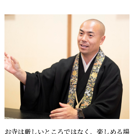
お寺は厳しいところではなく、楽しめる場