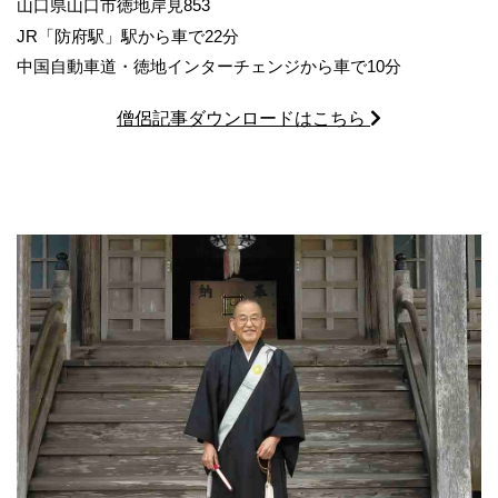
山口県山口市徳地岸見853
JR「防府駅」駅から車で22分
中国自動車道・徳地インターチェンジから車で10分
僧侶記事ダウンロードはこちら