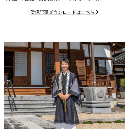
僧侶記事ダウンロードはこちら