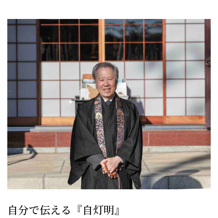
自分で伝える『自灯明』